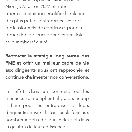
Niort ; C’était en 2022 et notre 
promesse était de simplifier la relation 
des plus petites entreprises avec des 
professionnels de confiance, pour la 
protection de leurs données sensibles 
et leur cybersécurité.
Renforcer la stratégie long terme des 
PME et offrir un meilleur cadre de vie 
aux dirigeants nous ont rapprochés et 
continue d’alimenter nos conversations.
En effet, dans un contexte où les 
menaces se multiplient, il y a beaucoup 
à faire pour les entreprises et leurs 
dirigeants souvent laissés seuls face aux 
nombreux défis de leur secteur et dans 
la gestion de leur croissance.