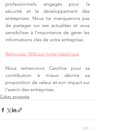
professionnels engagés pour la 
sécurité et le développement des 
entreprises. Nous ne manquerons pas 
de partager sur ses actualités et vous 
sensibiliser à l’importance de gérer les 
informations clés de votre entreprise.
Retrouvez 1836 sur notre catalogue
Nous remercions Caroline pour sa 
contribution à mieux décrire sa 
proposition de valeur et son impact sur 
l’avenir des entreprises.
Cyber engagée