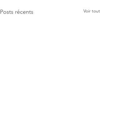
Voir tout
Posts récents
Commentaires