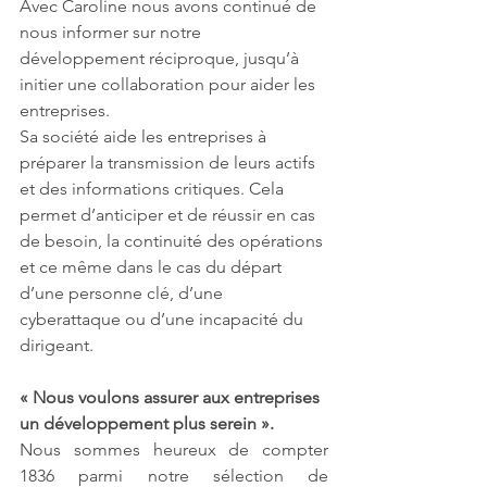
Avec Caroline nous avons continué de 
nous informer sur notre 
développement réciproque, jusqu’à 
initier une collaboration pour aider les 
entreprises.
Sa société aide les entreprises à 
préparer la transmission de leurs actifs 
et des informations critiques. Cela 
permet d’anticiper et de réussir en cas 
de besoin, la continuité des opérations 
et ce même dans le cas du départ 
d’une personne clé, d’une 
cyberattaque ou d’une incapacité du 
dirigeant.
« Nous voulons assurer aux entreprises 
un développement plus serein ».
Nous sommes heureux de compter 
1836 parmi notre sélection de 