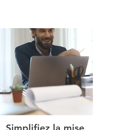
Simplifiez la mise