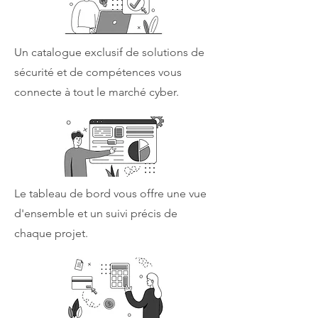
Un catalogue exclusif de solutions de
sécurité et de compétences vous
connecte à tout le marché cyber.
Le tableau de bord vous offre une vue
d'ensemble et un suivi précis de
chaque projet.