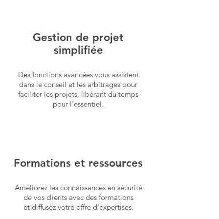
Gestion de projet
simplifiée
Des fonctions avancées vous assistent
dans le conseil et les arbitrages pour
faciliter les projets, libérant du temps
pour l'essentiel.
Formations et ressources
Améliorez les connaissances en sécurité
d
e vos clients avec des formations
et diffusez votre offre d'expertises.