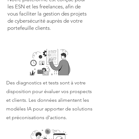
les ESN et les freelances, afin de
vous faciliter la gestion des projets
de cybersécurité auprès de votre
portefeuille clients.
Des diagnostics et tests sont à votre
disposition pour évaluer vos prospects
et clients. Les données alimentent les
modèles IA pour apporter de solutions
et préconisations d'actions.