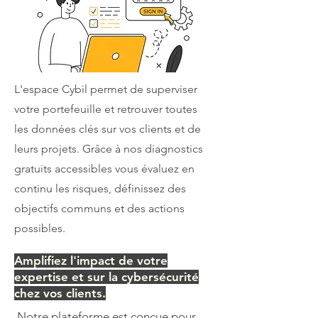
L'espace Cybil permet de superviser
votre portefeuille et retrouver toutes
les données clés sur vos clients et de
leurs projets. Grâce à nos diagnostics
gratuits accessibles vous évaluez en
continu les risques, définissez des
objectifs communs et des actions
possibles.
Amplifiez l'impact de votre
expertise et sur la cybersécurité
chez vos clients.
Notre plateforme est conçue pour