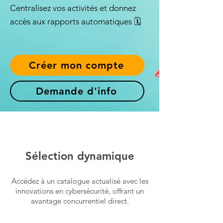
Centralisez vos activités et donnez
accès aux rapports automatiques 🗓️
Créer mon compte
Demande d'info
Sélection dynamique
Accédez à un catalogue actualisé avec les
innovations en cybersécurité, offrant un
avantage concurrentiel direct.